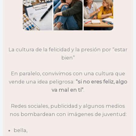
La cultura de la felicidad y la presión por “estar
bien”
En paralelo, convivimos con una cultura que
vende una idea peligrosa:
“si no eres feliz, algo
va mal en ti”
.
Redes sociales, publicidad y algunos medios
nos bombardean con imágenes de juventud:
bella,