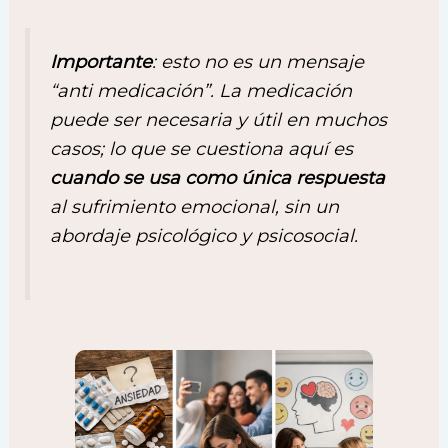
Importante
: esto no es un mensaje
“anti medicación”. La medicación
puede ser necesaria y útil en muchos
casos; lo que se cuestiona aquí es
cuando se usa como única respuesta
al sufrimiento emocional, sin un
abordaje psicológico y psicosocial.