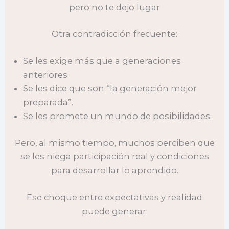
pero no te dejo lugar
Otra contradicción frecuente:
Se les exige más que a generaciones
anteriores.
Se les dice que son “la generación mejor
preparada”.
Se les promete un mundo de posibilidades.
Pero, al mismo tiempo, muchos perciben que
se les niega participación real y condiciones
para desarrollar lo aprendido.
Ese choque entre expectativas y realidad
puede generar: