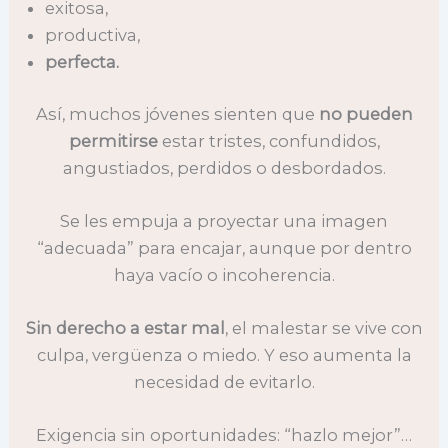
exitosa,
productiva,
perfecta.
Así, muchos jóvenes sienten que
no pueden
permitirse
estar tristes, confundidos,
angustiados, perdidos o desbordados.
Se les empuja a proyectar una imagen
“adecuada” para encajar, aunque por dentro
haya vacío o incoherencia.
Sin derecho a estar mal
, el malestar se vive con
culpa, vergüenza o miedo. Y eso aumenta la
necesidad de evitarlo.
Exigencia sin oportunidades: “hazlo mejor”…