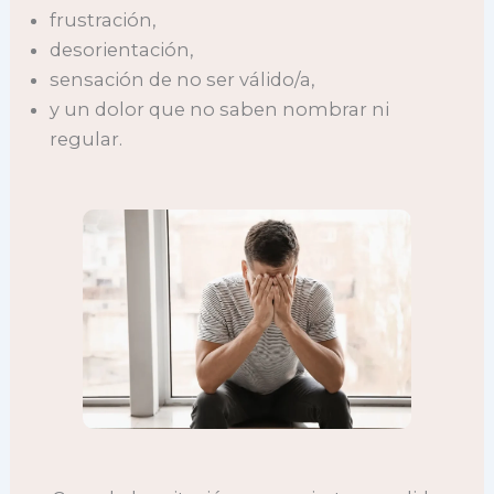
frustración,
desorientación,
sensación de no ser válido/a,
y un dolor que no saben nombrar ni
regular.