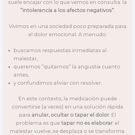
suele encajar con lo que vemos en consulta: la
“intolerancia a los afectos negativos”
.
Vivimos en una sociedad poco preparada para
el dolor emocional. A menudo:
buscamos respuestas inmediatas al
malestar,
queremos “quitarnos” la angustia cuanto
antes,
y confundimos aliviar con resolver.
En este contexto, la medicación puede
convertirse (a veces) en una solución rápida
para
anular, ocultar o tapar el dolor
. El
problema es que
tapar no es elaborar
: el
malestar vuelve, se desplaza o se transforma.