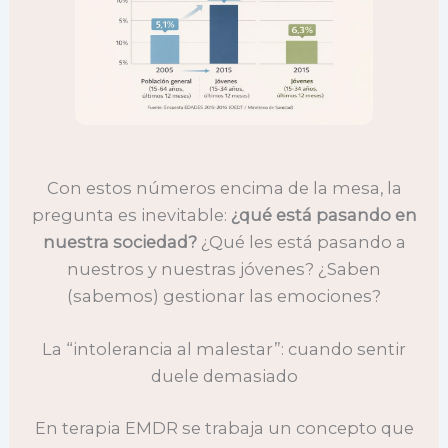
Con estos números encima de la mesa, la
pregunta es inevitable:
¿qué está pasando en
nuestra sociedad?
¿Qué les está pasando a
nuestros y nuestras jóvenes? ¿Saben
(sabemos) gestionar las emociones?
La “intolerancia al malestar”: cuando sentir
duele demasiado
En terapia EMDR se trabaja un concepto que