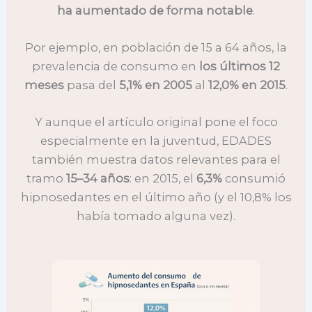
ha aumentado de forma notable
.
Por ejemplo, en población de 15 a 64 años, la
prevalencia de consumo en
los últimos 12
meses
pasa del
5,1% en 2005
al
12,0% en 2015
.
Y aunque el artículo original pone el foco
especialmente en la juventud, EDADES
también muestra datos relevantes para el
tramo
15–34 años
: en 2015, el
6,3%
consumió
hipnosedantes en el último año (y el 10,8% los
había tomado alguna vez).