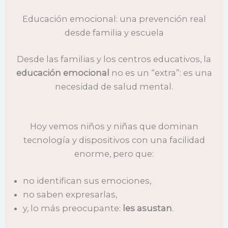
Educación emocional: una prevención real
desde familia y escuela
Desde las familias y los centros educativos, la
educación emocional
no es un “extra”: es una
necesidad de salud mental.
Hoy vemos niños y niñas que dominan
tecnología y dispositivos con una facilidad
enorme, pero que:
no identifican sus emociones,
no saben expresarlas,
y, lo más preocupante:
les asustan
.