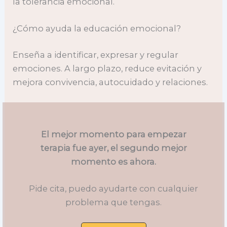
la tolerancia emocional.
¿Cómo ayuda la educación emocional?
Enseña a identificar, expresar y regular
emociones. A largo plazo, reduce evitación y
mejora convivencia, autocuidado y relaciones.
El mejor momento para empezar
terapia fue ayer, el segundo mejor
momento es ahora.
Pide cita, puedo ayudarte con cualquier
problema que tengas.