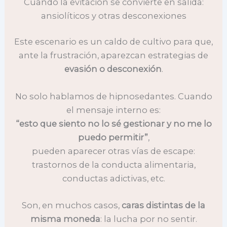
Cuando la evitación se convierte en salida:
ansiolíticos y otras desconexiones
Este escenario es un caldo de cultivo para que,
ante la frustración, aparezcan estrategias de
evasión o desconexión
.
No solo hablamos de hipnosedantes. Cuando
el mensaje interno es:
“esto que siento no lo sé gestionar y no me lo
puedo permitir”
,
pueden aparecer otras vías de escape:
trastornos de la conducta alimentaria,
conductas adictivas, etc.
Son, en muchos casos,
caras distintas de la
misma moneda
: la lucha por no sentir.