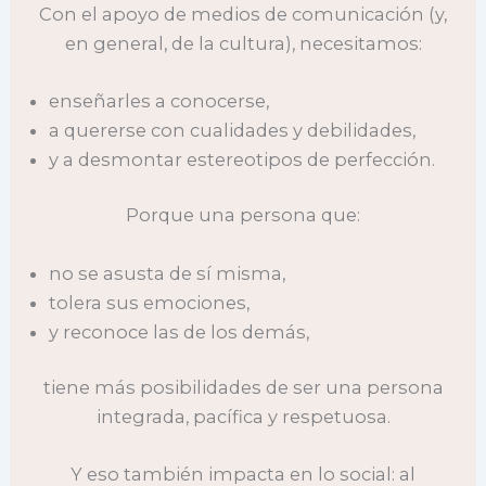
Con el apoyo de medios de comunicación (y,
en general, de la cultura), necesitamos:
enseñarles a conocerse,
a quererse con cualidades y debilidades,
y a desmontar estereotipos de perfección.
Porque una persona que:
no se asusta de sí misma,
tolera sus emociones,
y reconoce las de los demás,
tiene más posibilidades de ser una persona
integrada, pacífica y respetuosa.
Y eso también impacta en lo social: al