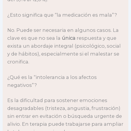
¿Esto significa que “la medicación es mala”?
No. Puede ser necesaria en algunos casos. La
clave es que no sea la
única
respuesta y que
exista un abordaje integral (psicológico, social
y de hábitos), especialmente si el malestar se
cronifica.
¿Qué es la “intolerancia a los afectos
negativos”?
Es la dificultad para sostener emociones
desagradables (tristeza, angustia, frustración)
sin entrar en evitación o búsqueda urgente de
alivio. En terapia puede trabajarse para ampliar