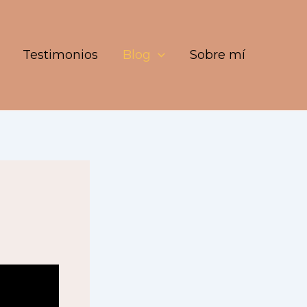
Testimonios
Blog
Sobre mí