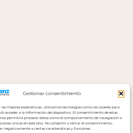
Gestionar consentimiento
r las mejores experiencias, utilizamos tecnologías como las cookies para
o acceder a la información del dispositivo. El consentimiento de estas
 nos permitirá procesar datos como el comportamiento de navegación o
caciones únicas en este sitio. No consentir o retirar el consentimiento,
ar negativamente a ciertas características y funciones.