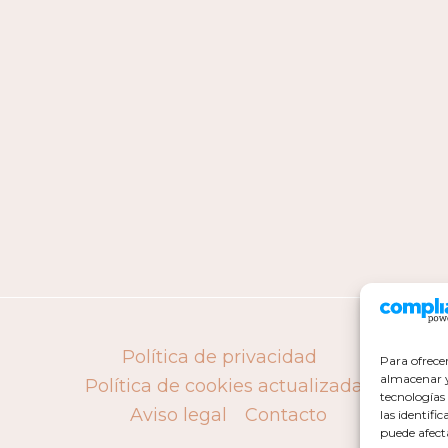
Política de privacidad
Para ofrece
almacenar y/
Política de cookies actualizada
tecnologías
Aviso legal
Contacto
las identifi
puede afect