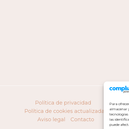
Política de privacidad
Para ofrece
almacenar y/
Política de cookies actualizada
tecnologías
Aviso legal
Contacto
las identifi
puede afect