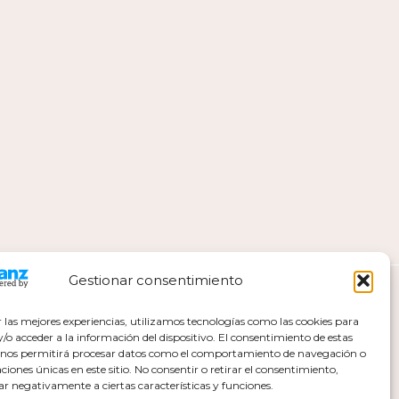
Gestionar consentimiento
r las mejores experiencias, utilizamos tecnologías como las cookies para
o acceder a la información del dispositivo. El consentimiento de estas
 nos permitirá procesar datos como el comportamiento de navegación o
caciones únicas en este sitio. No consentir o retirar el consentimiento,
ar negativamente a ciertas características y funciones.