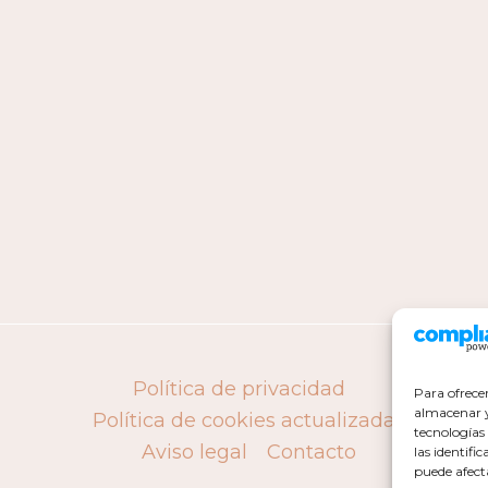
Política de privacidad
Para ofrece
almacenar y/
Política de cookies actualizada
tecnologías
Aviso legal
Contacto
las identifi
puede afect