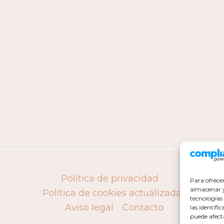
Política de privacidad
Para ofrece
almacenar y/
Política de cookies actualizada
tecnologías
Aviso legal
Contacto
las identifi
puede afect