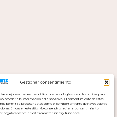
Gestionar consentimiento
r las mejores experiencias, utilizamos tecnologías como las cookies para
o acceder a la información del dispositivo. El consentimiento de estas
 nos permitirá procesar datos como el comportamiento de navegación o
caciones únicas en este sitio. No consentir o retirar el consentimiento,
ar negativamente a ciertas características y funciones.