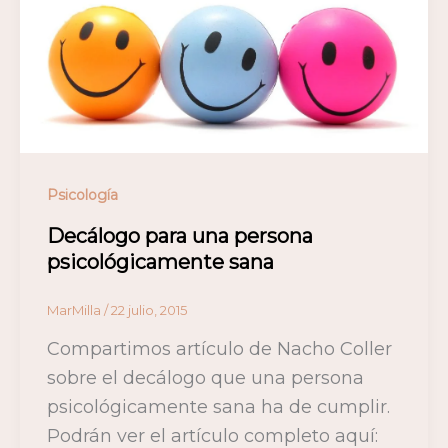
Psicología
Decálogo para una persona
psicológicamente sana
MarMilla
/
22 julio, 2015
Compartimos artículo de Nacho Coller
sobre el decálogo que una persona
psicológicamente sana ha de cumplir.
Podrán ver el artículo completo aquí: