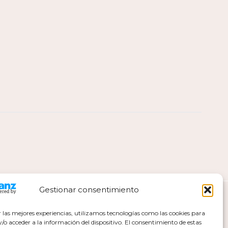
Gestionar consentimiento
r las mejores experiencias, utilizamos tecnologías como las cookies para
o acceder a la información del dispositivo. El consentimiento de estas