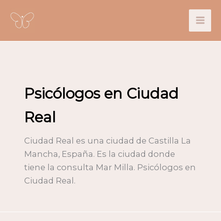
Ir
al
contenido
Psicólogos en Ciudad
Real
Ciudad Real es una ciudad de Castilla La
Mancha, España. Es la ciudad donde
tiene la consulta Mar Milla. Psicólogos en
Ciudad Real.