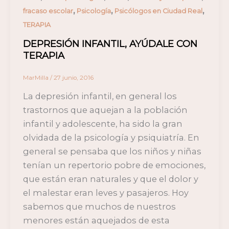
,
,
,
fracaso escolar
Psicología
Psicólogos en Ciudad Real
TERAPIA
DEPRESIÓN INFANTIL, AYÚDALE CON
TERAPIA
MarMilla
/
27 junio, 2016
La depresión infantil, en general los
trastornos que aquejan a la población
infantil y adolescente, ha sido la gran
olvidada de la psicología y psiquiatría. En
general se pensaba que los niños y niñas
tenían un repertorio pobre de emociones,
que están eran naturales y que el dolor y
el malestar eran leves y pasajeros. Hoy
sabemos que muchos de nuestros
menores están aquejados de esta