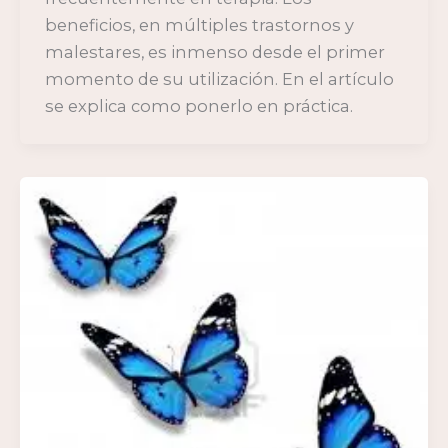
beneficios, en múltiples trastornos y
malestares, es inmenso desde el primer
momento de su utilización. En el artículo
se explica como ponerlo en práctica.