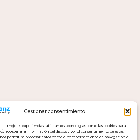
Gestionar consentimiento
r las mejores experiencias, utilizamos tecnologías como las cookies para
o acceder a la información del dispositivo. El consentimiento de estas
 nos permitirá procesar datos como el comportamiento de navegación o