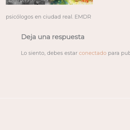
psicólogos en ciudad real. EMDR
Deja una respuesta
Lo siento, debes estar
conectado
para pub