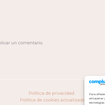
licar un comentario.
Política de privacidad
Para ofrece
almacenar y/
Política de cookies actualizada
tecnologías