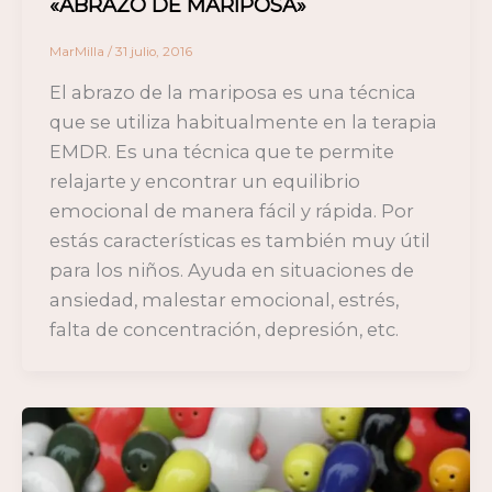
«ABRAZO DE MARIPOSA»
MarMilla
/
31 julio, 2016
El abrazo de la mariposa es una técnica
que se utiliza habitualmente en la terapia
EMDR. Es una técnica que te permite
relajarte y encontrar un equilibrio
emocional de manera fácil y rápida. Por
estás características es también muy útil
para los niños. Ayuda en situaciones de
ansiedad, malestar emocional, estrés,
falta de concentración, depresión, etc.