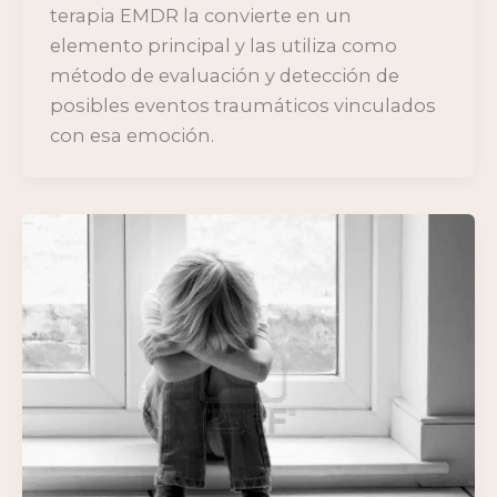
terapia EMDR la convierte en un
elemento principal y las utiliza como
método de evaluación y detección de
posibles eventos traumáticos vinculados
con esa emoción.